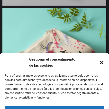
Gestionar el consentimiento
de las cookies
Para ofrecer las mejores experiencias, utilizamos tecnologías como las
cookies para almacenar y/o acceder a la información del dispositivo. El
consentimiento de estas tecnologías nos permitirá procesar datos como el
comportamiento de navegación o las identificaciones únicas en este sitio.
No consentir o retirar el consentimiento, puede afectar negativamente a
ciertas características y funciones.