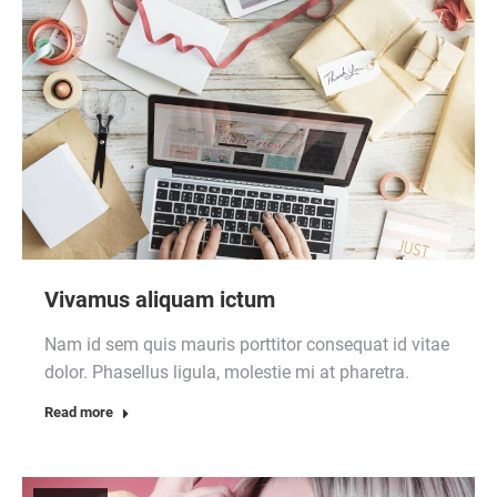
Vivamus aliquam ictum
Nam id sem quis mauris porttitor consequat id vitae
dolor. Phasellus ligula, molestie mi at pharetra.
Read more