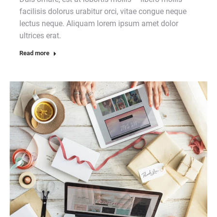
facilisis dolorus urabitur orci, vitae congue neque
lectus neque. Aliquam lorem ipsum amet dolor
ultrices erat.
Read more