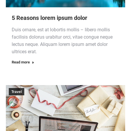
5 Reasons lorem ipsum dolor
Duis ornare, est at lobortis mollis – libero mollis
facilisis dolorus urabitur orci, vitae congue neque
lectus neque. Aliquam lorem ipsum amet dolor
ultrices erat.
Read more
Travel