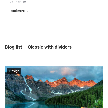
vel neque.
Read more
Blog list – Classic with dividers
Design