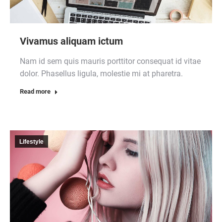
Vivamus aliquam ictum
Nam id sem quis mauris porttitor consequat id vitae
dolor. Phasellus ligula, molestie mi at pharetra.
Read more
Lifestyle