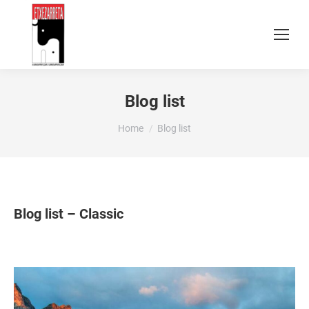
Blog list
You are here:
Home
Blog list
Blog list – Classic