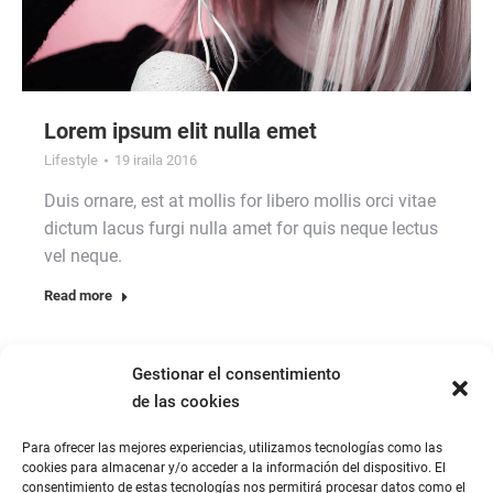
Lorem ipsum elit nulla emet
Lifestyle
19 iraila 2016
Duis ornare, est at mollis for libero mollis orci vitae
dictum lacus furgi nulla amet for quis neque lectus
vel neque.
Read more
Gestionar el consentimiento
de las cookies
Para ofrecer las mejores experiencias, utilizamos tecnologías como las
cookies para almacenar y/o acceder a la información del dispositivo. El
consentimiento de estas tecnologías nos permitirá procesar datos como el