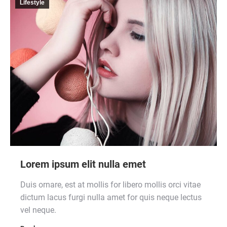
Lifestyle
Lorem ipsum elit nulla emet
Duis ornare, est at mollis for libero mollis orci vitae
dictum lacus furgi nulla amet for quis neque lectus
vel neque.