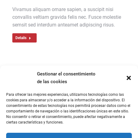
Vivamus aliquam ornare sapien, a suscipit nisi
convallis veltiam gravida felis nec. Fusce molestie
semsit sed interdum anteamet adipiscing risus.
Details
1
2
3
4
→
Gestionar el consentimiento
de las cookies
Para ofrecer las mejores experiencias, utilizamos tecnologías como las
cookies para almacenar y/o acceder a la información del dispositivo. El
consentimiento de estas tecnologías nos permitirá procesar datos como el
comportamiento de navegación o las identificaciones únicas en este sitio.
No consentir o retirar el consentimiento, puede afectar negativamente a
ciertas características y funciones.