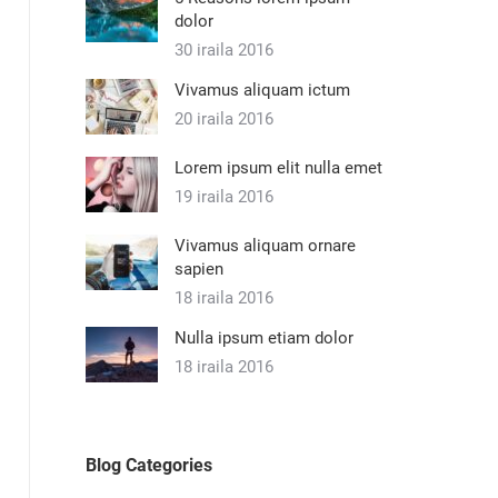
dolor
30 iraila 2016
Vivamus aliquam ictum
20 iraila 2016
Lorem ipsum elit nulla emet
19 iraila 2016
Vivamus aliquam ornare
sapien
18 iraila 2016
Nulla ipsum etiam dolor
18 iraila 2016
Blog Categories