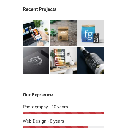
Recent Projects
Our Exprience
Photography - 10 years
Web Design - 8 years