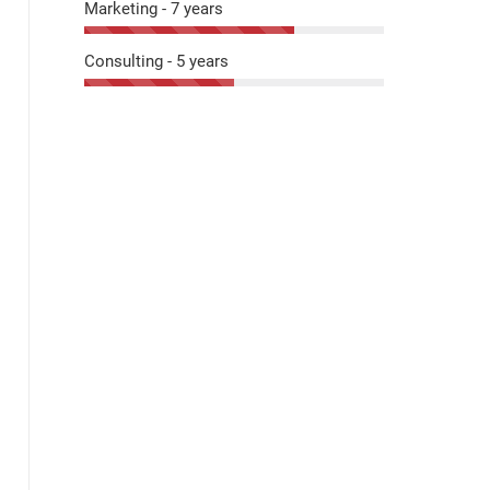
Marketing - 7 years
Consulting - 5 years