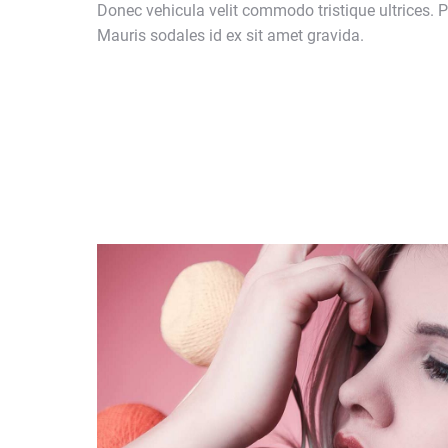
Donec vehicula velit commodo tristique ultrices. P
Mauris sodales id ex sit amet gravida.