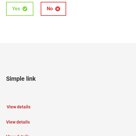
Yes
No
Simple link
View details
View details