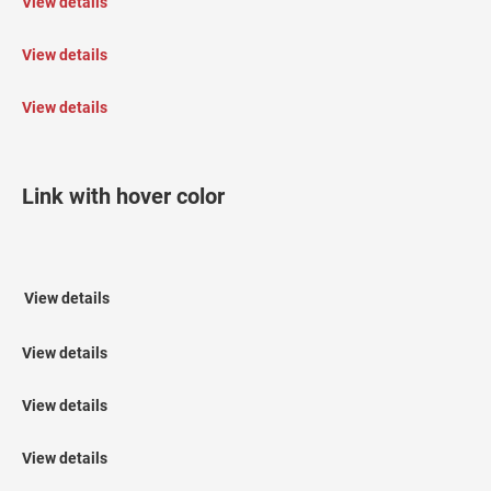
View details
View details
View details
Link with hover color
View details
View details
View details
View details