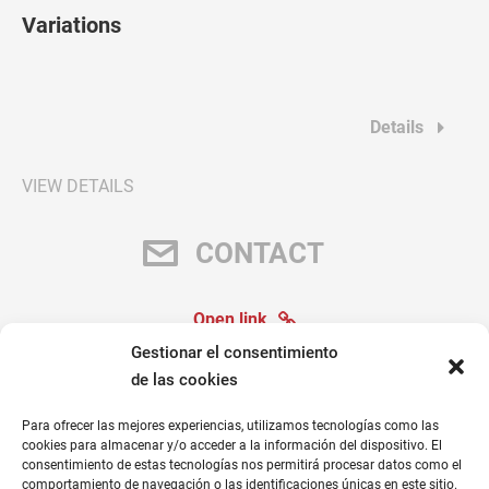
Variations
Details
VIEW DETAILS
CONTACT
Open link
Gestionar el consentimiento
de las cookies
Para ofrecer las mejores experiencias, utilizamos tecnologías como las
cookies para almacenar y/o acceder a la información del dispositivo. El
consentimiento de estas tecnologías nos permitirá procesar datos como el
comportamiento de navegación o las identificaciones únicas en este sitio.