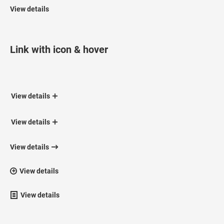
View details
Link with icon & hover
View details
View details
View details
View details
View details