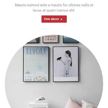
Mauris euimod ante a mauris for ultrices nulla et
lacus at quam ivamus elit.
View album