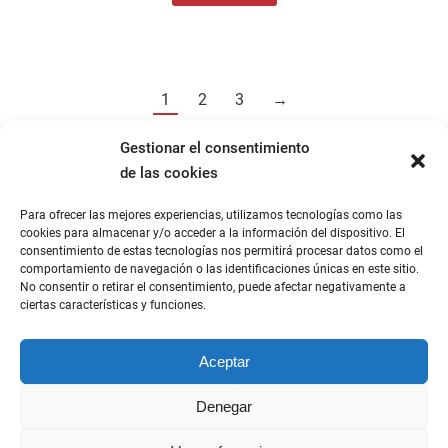
1
2
3
→
Gestionar el consentimiento
de las cookies
Para ofrecer las mejores experiencias, utilizamos tecnologías como las
cookies para almacenar y/o acceder a la información del dispositivo. El
consentimiento de estas tecnologías nos permitirá procesar datos como el
comportamiento de navegación o las identificaciones únicas en este sitio.
No consentir o retirar el consentimiento, puede afectar negativamente a
ciertas características y funciones.
Aceptar
Denegar