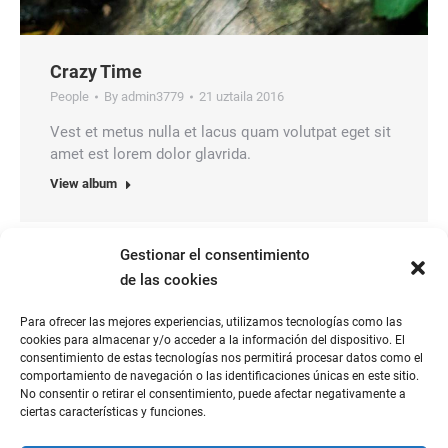
Crazy Time
People
By
admin3779
21 uztaila 2016
Vest et metus nulla et lacus quam volutpat eget sit
amet est lorem dolor glavrida.
View album
Gestionar el consentimiento
de las cookies
Para ofrecer las mejores experiencias, utilizamos tecnologías como las
cookies para almacenar y/o acceder a la información del dispositivo. El
consentimiento de estas tecnologías nos permitirá procesar datos como el
comportamiento de navegación o las identificaciones únicas en este sitio.
No consentir o retirar el consentimiento, puede afectar negativamente a
ciertas características y funciones.