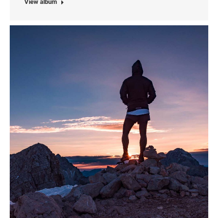
View album