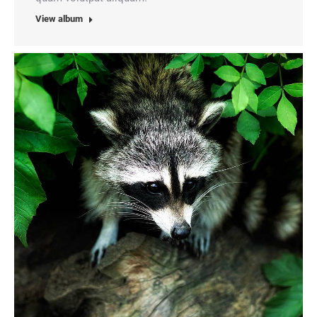
View album