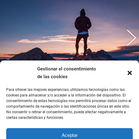
Gestionar el consentimiento
de las cookies
Para ofrecer las mejores experiencias, utilizamos tecnologías como las
cookies para almacenar y/o acceder a la información del dispositivo. El
consentimiento de estas tecnologías nos permitirá procesar datos como el
comportamiento de navegación o las identificaciones únicas en este sitio.
No consentir o retirar el consentimiento, puede afectar negativamente a
ciertas características y funciones.
Aceptar