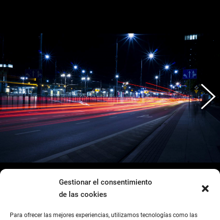
Gestionar el consentimiento
de las cookies
Para ofrecer las mejores experiencias, utilizamos tecnologías como las