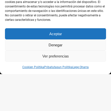
cookies para almacenar y/o acceder a la información del dispositivo. El
consentimiento de estas tecnologías nos permitirá procesar datos como el
comportamiento de navegación o las identificaciones únicas en este sitio.
No consentir o retirar el consentimiento, puede afectar negativamente a
ciertas características y funciones.
Aceptar
Denegar
Ver preferencias
Cookien Politika
Pribatutasun Politika
Lege Oharra