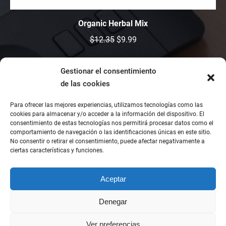
Organic Herbal Mix
$
12.35
$
9.99
Add to cart
Gestionar el consentimiento
de las cookies
Para ofrecer las mejores experiencias, utilizamos tecnologías como las
cookies para almacenar y/o acceder a la información del dispositivo. El
consentimiento de estas tecnologías nos permitirá procesar datos como el
comportamiento de navegación o las identificaciones únicas en este sitio.
No consentir o retirar el consentimiento, puede afectar negativamente a
ciertas características y funciones.
Aceptar
Denegar
Ver preferencias