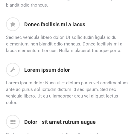
blandit odio rhoncus.
Donec facilisis mi a lacus
Sed nec vehicula libero dolor. Ut sollicitudin ligula id dui
elementum, non blandit odio rhoncus. Donec facilisis mi a
lacus elementumrhoncus. Nullam placerat tristique porta.
Lorem ipsum dolor
Lorem ipsum dolor Nunc ut – dictum purus vel condimentum
ante ac purus sollicitudin dictum id sed ipsum. Sed nec
vehicula libero. Ut eu ullamcorper arcu vel aliquet lectus
dolor.
Dolor - sit amet rutrum augue