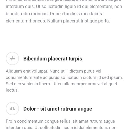
interdum quis. Ut sollicitudin ligula id dui elementum, non
blandit odio rhoncus. Donec facilisis mi a lacus
elementumrhoncus. Nullam placerat tristique porta.
Bibendum placerat turpis
Aliquam erat volutpat. Nunc ut – dictum purus vel
condimentum ante ac purus sollicitudin dictum id sed ipsum.
Sed nec vehicula libero. Ut eu ullamcorper arcu vel aliquet
lectus.
Dolor - sit amet rutrum augue
Proin condimentum congue tellus, sit amet rutrum augue
interdum quis. Ut sollicitudin ligula id dui elementum, non