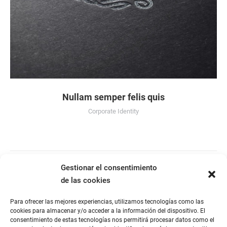
Nullam semper felis quis
Corporate Identity
Gestionar el consentimiento
de las cookies
Para ofrecer las mejores experiencias, utilizamos tecnologías como las
cookies para almacenar y/o acceder a la información del dispositivo. El
consentimiento de estas tecnologías nos permitirá procesar datos como el