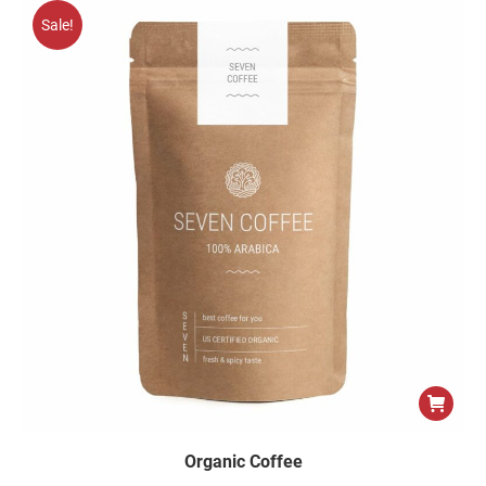
Sale!
Organic Coffee