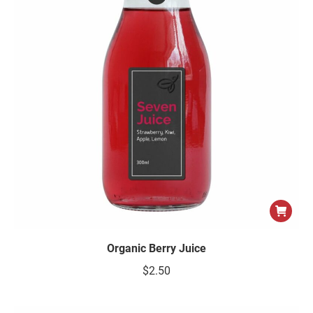
Organic Berry Juice
$
2.50