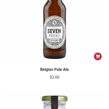
Belgian Pale Ale
$
3.00