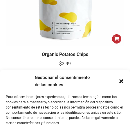
Organic Potatoe Chips
$
2.99
Gestionar el consentimiento
de las cookies
Para ofrecer las mejores experiencias, utilizamos tecnologías como las
cookies para almacenar y/o acceder a la información del dispositivo. El
consentimiento de estas tecnologías nos permitirá procesar datos como el
comportamiento de navegación o las identificaciones únicas en este sitio.
No consentir o retirar el consentimiento, puede afectar negativamente a
ciertas características y funciones.