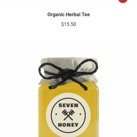
Organic Herbal Tee
$
15.50