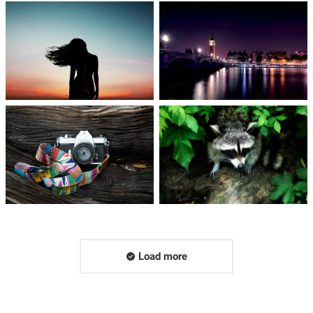
Load more