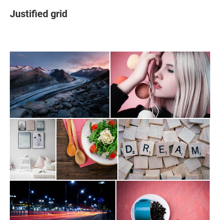
Justified grid