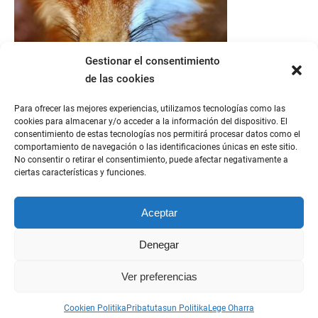
Gestionar el consentimiento
de las cookies
Para ofrecer las mejores experiencias, utilizamos tecnologías como las
cookies para almacenar y/o acceder a la información del dispositivo. El
consentimiento de estas tecnologías nos permitirá procesar datos como el
comportamiento de navegación o las identificaciones únicas en este sitio.
No consentir o retirar el consentimiento, puede afectar negativamente a
ciertas características y funciones.
Aceptar
Denegar
Ver preferencias
Cookien Politika
Pribatutasun Politika
Lege Oharra
Etxezarreta Harategia 2024 © All Rights Reserved