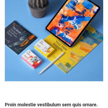
Proin molestie vestibulum sem quis ornare.