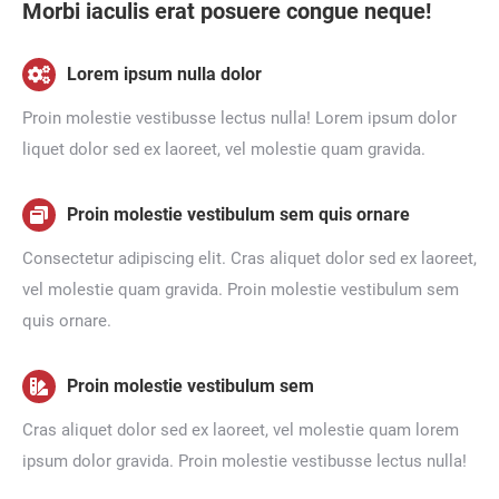
Morbi iaculis erat posuere congue neque!
Lorem ipsum nulla dolor
Proin molestie vestibusse lectus nulla! Lorem ipsum dolor
liquet dolor sed ex laoreet, vel molestie quam gravida.
Proin molestie vestibulum sem quis ornare
Consectetur adipiscing elit. Cras aliquet dolor sed ex laoreet,
vel molestie quam gravida. Proin molestie vestibulum sem
quis ornare.
Proin molestie vestibulum sem
Cras aliquet dolor sed ex laoreet, vel molestie quam lorem
ipsum dolor gravida. Proin molestie vestibusse lectus nulla!