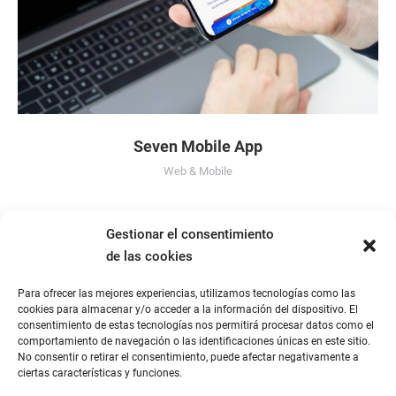
Seven Mobile App
Web & Mobile
Gestionar el consentimiento
de las cookies
Para ofrecer las mejores experiencias, utilizamos tecnologías como las
cookies para almacenar y/o acceder a la información del dispositivo. El
consentimiento de estas tecnologías nos permitirá procesar datos como el
comportamiento de navegación o las identificaciones únicas en este sitio.
No consentir o retirar el consentimiento, puede afectar negativamente a
ciertas características y funciones.