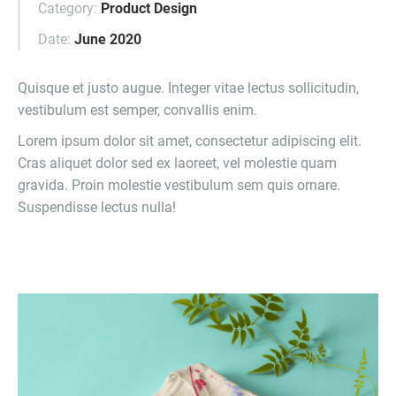
Category:
Product Design
Date:
June 2020
Quisque et justo augue. Integer vitae lectus sollicitudin,
vestibulum est semper, convallis enim.
Lorem ipsum dolor sit amet, consectetur adipiscing elit.
Cras aliquet dolor sed ex laoreet, vel molestie quam
gravida. Proin molestie vestibulum sem quis ornare.
Suspendisse lectus nulla!