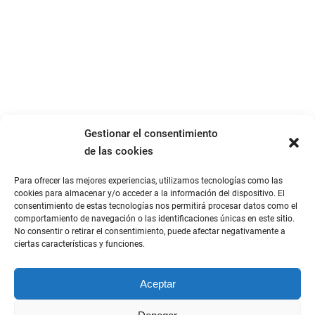
Gestionar el consentimiento
de las cookies
Para ofrecer las mejores experiencias, utilizamos tecnologías como las
cookies para almacenar y/o acceder a la información del dispositivo. El
consentimiento de estas tecnologías nos permitirá procesar datos como el
comportamiento de navegación o las identificaciones únicas en este sitio.
No consentir o retirar el consentimiento, puede afectar negativamente a
ciertas características y funciones.
Aceptar