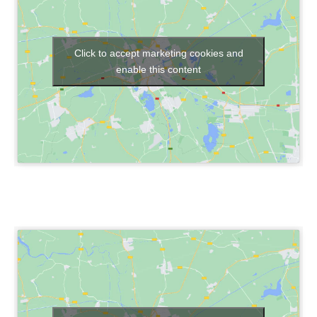
Click to accept marketing cookies and
enable this content