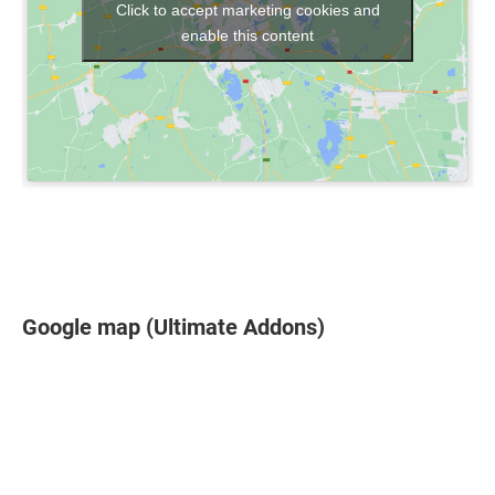
Click to accept marketing cookies and
enable this content
Google map (Ultimate Addons)