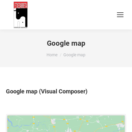
Google map
You are here:
Home
Google map
Google map (Visual Composer)