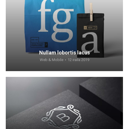
Nullam lobortis lacus
Web & Mobile
12 iraila 2019