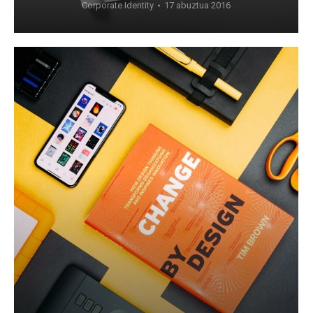
Corporate Identity
17 abuztua 2016