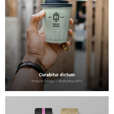
Curabitur dictum
Product Design
19 abuztua 2013