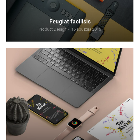
Feugiat facilisis
Product Design
16 abuztua 2016