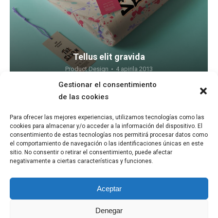
Tellus elit gravida
Product Design
4 apirila 2013
Gestionar el consentimiento
de las cookies
Para ofrecer las mejores experiencias, utilizamos tecnologías como las
cookies para almacenar y/o acceder a la información del dispositivo. El
consentimiento de estas tecnologías nos permitirá procesar datos como
el comportamiento de navegación o las identificaciones únicas en este
sitio. No consentir o retirar el consentimiento, puede afectar
negativamente a ciertas características y funciones.
Aceptar
Denegar