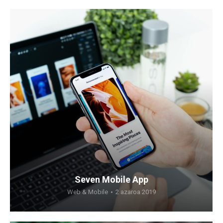
Seven Mobile App
Web & Mobile
2 azaroa 2019