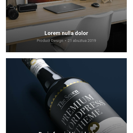
Lorem nulla dolor
Product Design
21 abuztua 2019