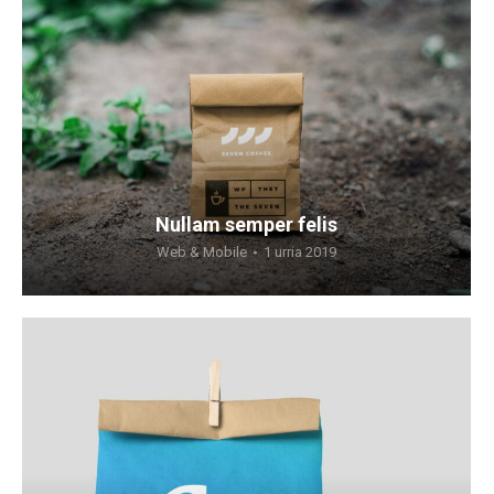
Nullam semper felis
Web & Mobile
1 urria 2019