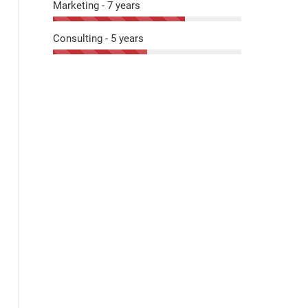
Marketing - 7 years
Consulting - 5 years