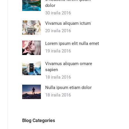
dolor
30 iraila 2016
Vivamus aliquam ictum
20 iraila 2016
Lorem ipsum elit nulla emet
19 iraila 2016
Vivamus aliquam ornare
sapien
18 iraila 2016
Nulla ipsum etiam dolor
18 iraila 2016
Blog Categories