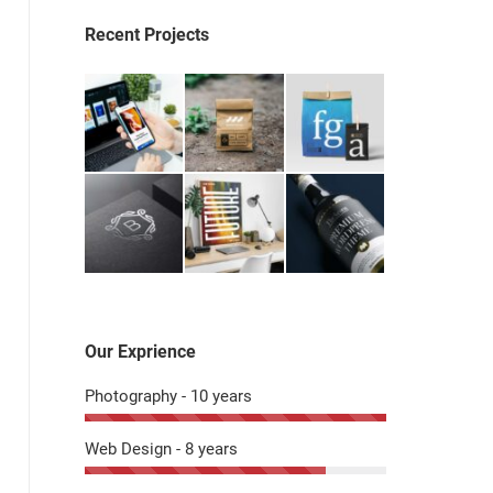
Recent Projects
Our Exprience
Photography - 10 years
Web Design - 8 years