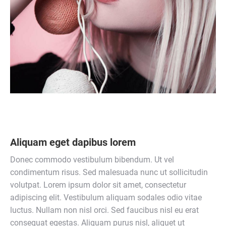
Aliquam eget dapibus lorem
Donec commodo vestibulum bibendum. Ut vel
condimentum risus. Sed malesuada nunc ut sollicitudin
volutpat. Lorem ipsum dolor sit amet, consectetur
adipiscing elit. Vestibulum aliquam sodales odio vitae
luctus. Nullam non nisl orci. Sed faucibus nisl eu erat
consequat egestas. Aliquam purus nisl, aliquet ut