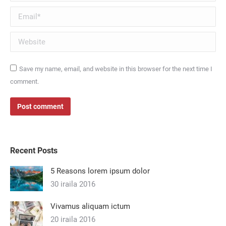
Email *
Website
Save my name, email, and website in this browser for the next time I
comment.
Post comment
Recent Posts
5 Reasons lorem ipsum dolor
30 iraila 2016
Vivamus aliquam ictum
20 iraila 2016