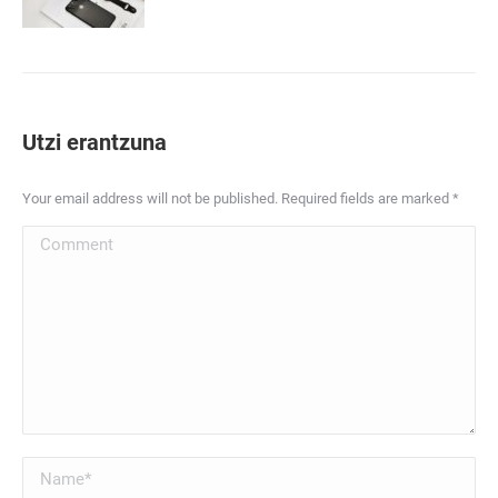
Utzi erantzuna
Your email address will not be published. Required fields are marked
*
Comment
Name *