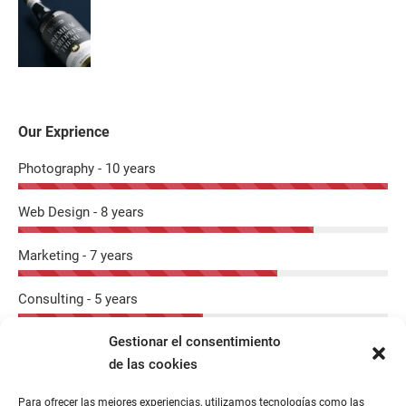
Our Exprience
Photography - 10 years
Web Design - 8 years
Marketing - 7 years
Consulting - 5 years
Gestionar el consentimiento
de las cookies
Para ofrecer las mejores experiencias, utilizamos tecnologías como las