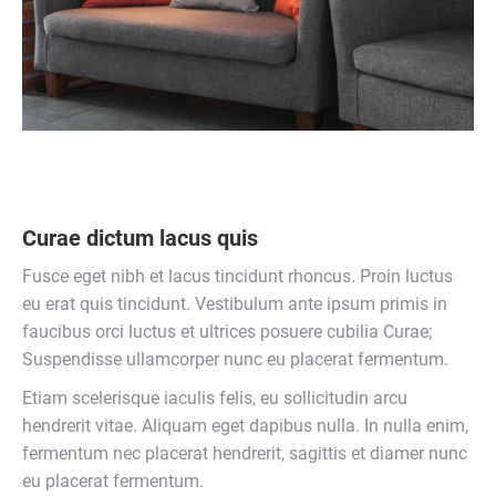
Curae dictum lacus quis
Fusce eget nibh et lacus tincidunt rhoncus. Proin luctus
eu erat quis tincidunt. Vestibulum ante ipsum primis in
faucibus orci luctus et ultrices posuere cubilia Curae;
Suspendisse ullamcorper nunc eu placerat fermentum.
Etiam scelerisque iaculis felis, eu sollicitudin arcu
hendrerit vitae. Aliquam eget dapibus nulla. In nulla enim,
fermentum nec placerat hendrerit, sagittis et diamer nunc
eu placerat fermentum.