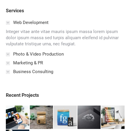
Services
Web Development
Integer vitae ante vitae mauris ipsum massa lorem ipsum
dolor ipsum massa sed turpis aliquam eleifend id pulvinar
vulputate tristique urna, nec feugiat.
Photo & Video Production
Marketing & PR
Business Consulting
Recent Projects