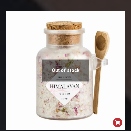
Out of stock