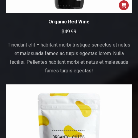
Organic Red Wine
$
49.99
Tincidunt elit – habitant morbi tristique senectus et netus
et malesuada fames ac turpis egestas lorem. Nulla
facilisi. Pellentes habitant morbi et netus et malesuada
fames turpis egestas!