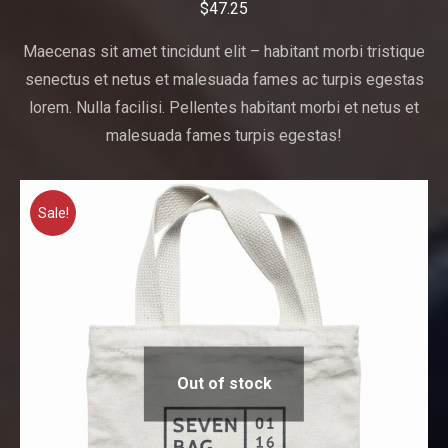
$
47.25
Maecenas sit amet tincidunt elit – habitant morbi tristique
senectus et netus et malesuada fames ac turpis egestas
lorem. Nulla facilisi. Pellentes habitant morbi et netus et
malesuada fames turpis egestas!
Sale!
Out of stock