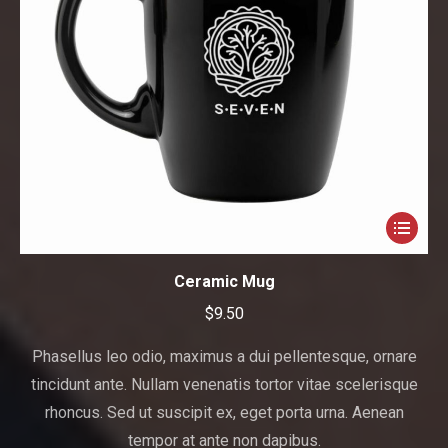
Ceramic Mug
$
9.50
Phasellus leo odio, maximus a dui pellentesque, ornare
tincidunt ante. Nullam venenatis tortor vitae scelerisque
rhoncus. Sed ut suscipit ex, eget porta urna. Aenean
tempor at ante non dapibus.