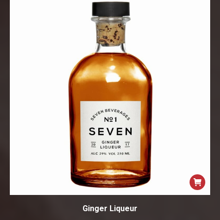
Ginger Liqueur