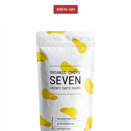
Add to cart