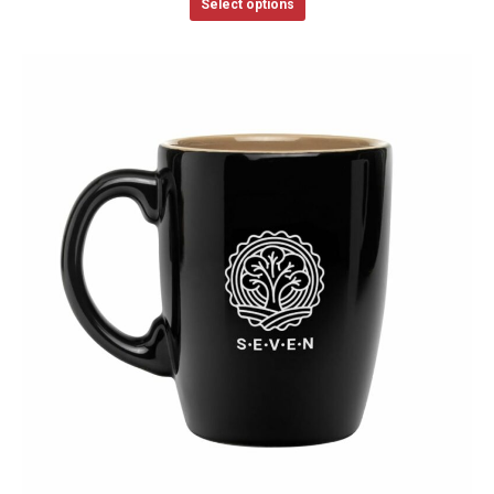
Select options