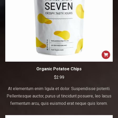
Organic Potatoe Chips
$
2.99
At elementum enim ligula et dolor. Suspendisse potenti.
Pellentesque auctor, purus ut tincidunt posuere, leo lacus
fermentum arcu, quis euismod erat neque quis lorem.