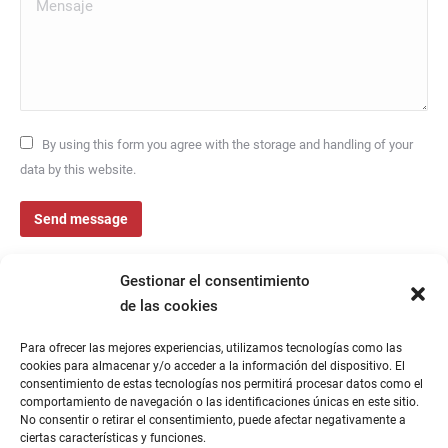
Mensaje
By using this form you agree with the storage and handling of your
data by this website.
Send message
Gestionar el consentimiento
de las cookies
Para ofrecer las mejores experiencias, utilizamos tecnologías como las
cookies para almacenar y/o acceder a la información del dispositivo. El
consentimiento de estas tecnologías nos permitirá procesar datos como el
comportamiento de navegación o las identificaciones únicas en este sitio.
No consentir o retirar el consentimiento, puede afectar negativamente a
ciertas características y funciones.