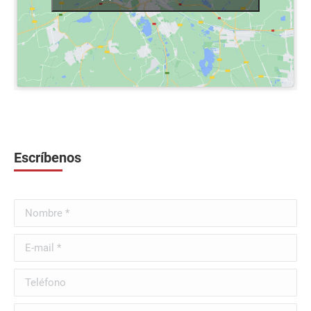
Escríbenos
Nombre *
E-mail *
Teléfono