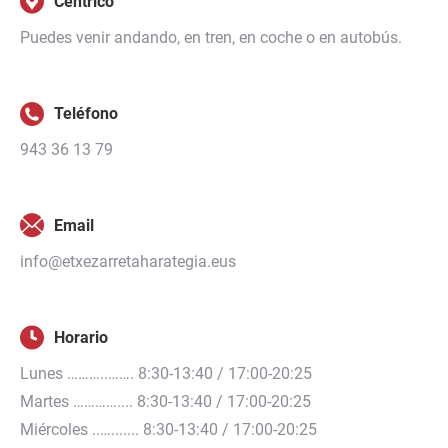
Céntrico
Puedes venir andando, en tren, en coche o en autobús.
Teléfono
943 36 13 79
Email
info@etxezarretaharategia.eus
Horario
Lunes ………..……. 8:30-13:40 / 17:00-20:25
Martes ………….... 8:30-13:40 / 17:00-20:25
Miércoles ..…....... 8:30-13:40 / 17:00-20:25