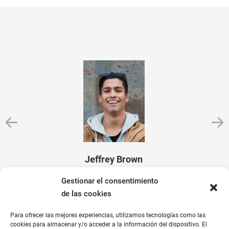
Jeffrey Brown
programming guru
Gestionar el consentimiento
de las cookies
Para ofrecer las mejores experiencias, utilizamos tecnologías como las
cookies para almacenar y/o acceder a la información del dispositivo. El