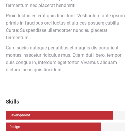
fermentum nec placerat hendrerit!
Proin luctus eu erat quis tincidunt. Vestibulum ante ipsum
primis in faucibus orci luctus et ultrices posuere cubilia
Curae; Suspendisse ullamcorper nunc eu placerat
fermentum.
Cum sociis natoque penatibus et magnis dis parturient
montes, nascetur ridiculus mus. Etiam dui libero, tempor
quis congue in, interdum eget tortor. Vivamus aliquam
dictum lacus quis tincidunt.
Skills
Development
Design